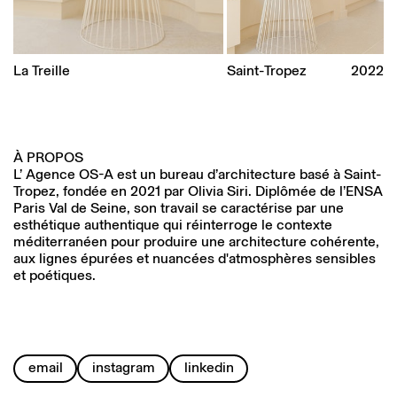
La Treille
Saint-Tropez
2022
À PROPOS
L’ Agence OS-A est un bureau d’architecture basé à Saint-
Tropez, fondée en 2021 par Olivia Siri. Diplômée de l’ENSA
Paris Val de Seine, son travail se caractérise par une
esthétique authentique qui réinterroge le contexte
méditerranéen pour produire une architecture cohérente,
aux lignes épurées et nuancées d'atmosphères sensibles
et poétiques.
email
instagram
linkedin