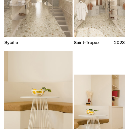
Sybille
Saint-Tropez
2023