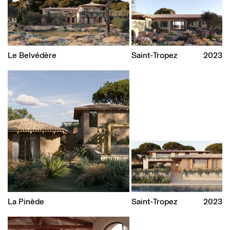
Le Belvédère
Saint-Tropez
2023
La Pinède
Saint-Tropez
2023