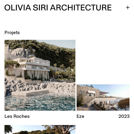
Projets
Les Roches
Eze
2023